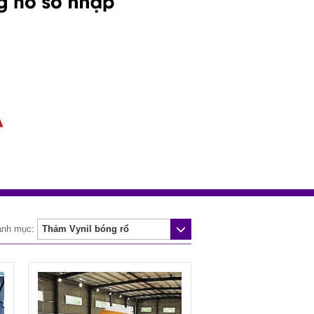
anh mục: