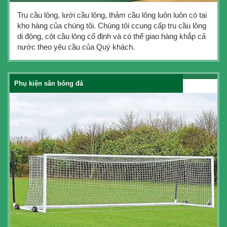
Trụ cầu lông, lưới cầu lông, thảm cầu lông luôn luôn có tại
kho hàng của chúng tôi. Chúng tôi ccung cấp trụ cầu lông
di động, cột cầu lông cố định và có thể giao hàng khắp cả
nước theo yêu cầu của Quý khách.
Phụ kiện sân bóng đá