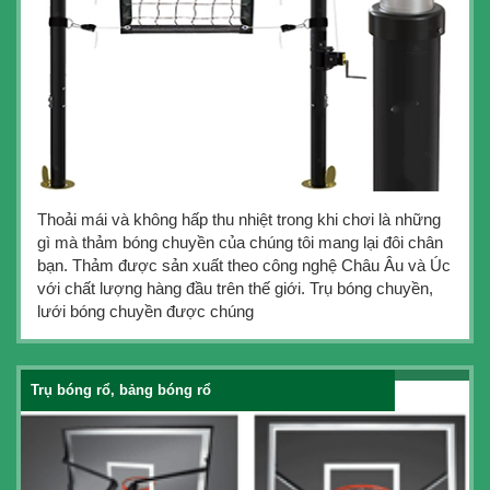
Thoải mái và không hấp thu nhiệt trong khi chơi là những
gì mà thảm bóng chuyền của chúng tôi mang lại đôi chân
bạn. Thảm được sản xuất theo công nghệ Châu Âu và Úc
với chất lượng hàng đầu trên thế giới. Trụ bóng chuyền,
lưới bóng chuyền được chúng
Trụ bóng rổ, bảng bóng rổ