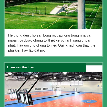
Hệ thống đèn cho sân bóng rổ, cầu lông trong nhà và
ngoài trời được chúng tôi thiết kế với ánh sáng chuẩn
nhất. Hãy gọi cho chúng tôi nếu Quý khách cần thay thế
phụ kiện hay lắp đặt mới
Thảm sàn thể thao