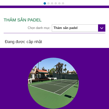
THẢM SÂN PADEL
Chọn danh mục:
Đang được cập nhật