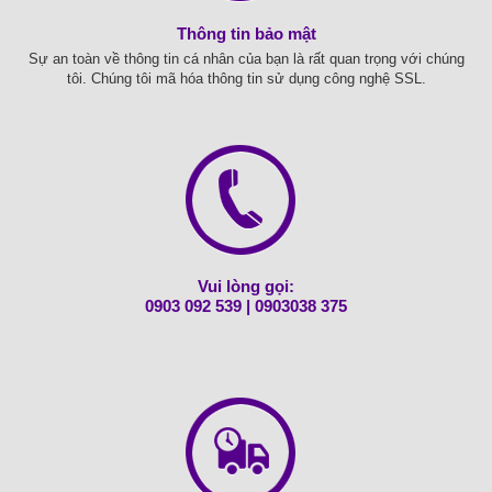
Thông tin bảo mật
Sự an toàn về thông tin cá nhân của bạn là rất quan trọng với chúng
tôi. Chúng tôi mã hóa thông tin sử dụng công nghệ SSL.
Vui lòng gọi:
0903 092 539
|
0903038 375