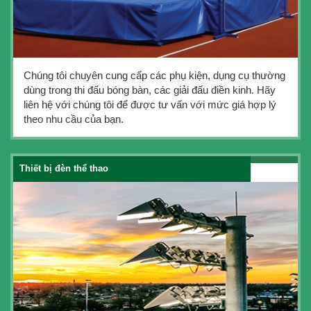
Chúng tôi chuyên cung cấp các phụ kiện, dụng cụ thường
dùng trong thi đấu bóng bàn, các giải đấu điền kinh. Hãy
liên hệ với chúng tôi để được tư vấn với mức giá hợp lý
theo nhu cầu của bạn.
Thiết bị đèn thể thao