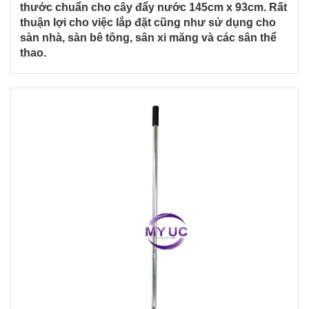
thước chuẩn cho cây đẩy nước 145cm x 93cm. Rất
thuận lợi cho việc lắp đặt cũng như sử dụng cho
sàn nhà, sàn bê tông, sân xi măng và các sân thể
thao.