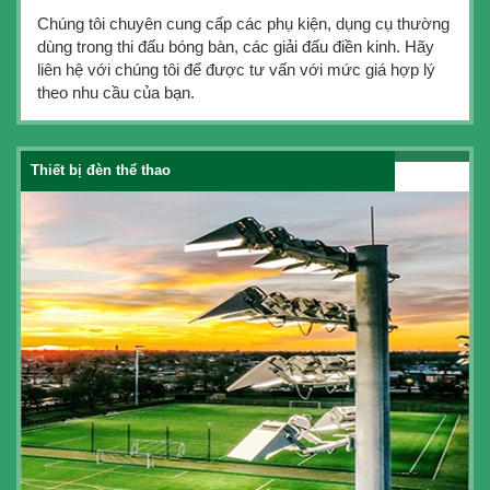
Chúng tôi chuyên cung cấp các phụ kiện, dụng cụ thường
dùng trong thi đấu bóng bàn, các giải đấu điền kinh. Hãy
liên hệ với chúng tôi để được tư vấn với mức giá hợp lý
theo nhu cầu của bạn.
Thiết bị đèn thể thao