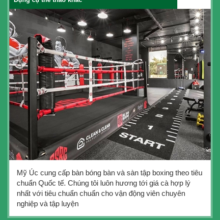
Mỹ Úc cung cấp bàn bóng bàn và sàn tập boxing theo tiêu
chuẩn Quốc tế. Chúng tôi luôn hương tới giá cà hợp lý
nhất với tiêu chuẩn chuẩn cho vận động viên chuyên
nghiệp và tập luyện