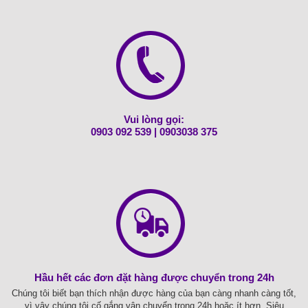
Vui lòng gọi:
0903 092 539
|
0903038 375
Hầu hết các đơn đặt hàng được chuyển trong 24h
Chúng tôi biết bạn thích nhận được hàng của bạn càng nhanh càng tốt,
vì vậy chúng tôi cố gắng vận chuyển trong 24h hoặc ít hơn. Siêu