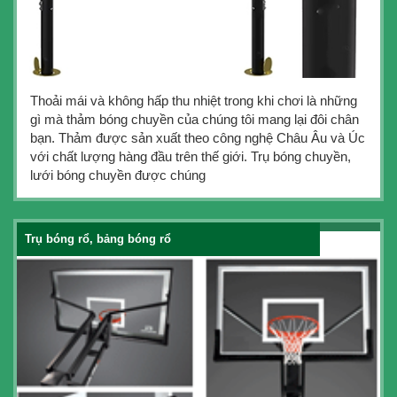
Thoải mái và không hấp thu nhiệt trong khi chơi là những
gì mà thảm bóng chuyền của chúng tôi mang lại đôi chân
bạn. Thảm được sản xuất theo công nghệ Châu Âu và Úc
với chất lượng hàng đầu trên thế giới. Trụ bóng chuyền,
lưới bóng chuyền được chúng
Trụ bóng rổ, bảng bóng rổ