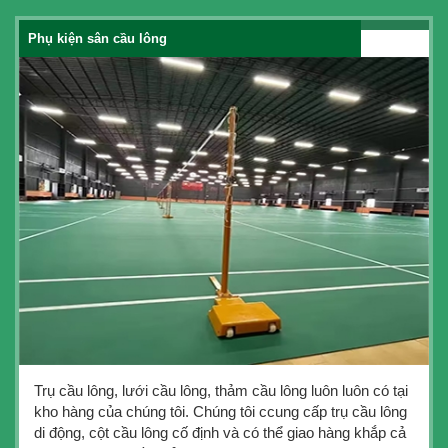
Phụ kiện sân cầu lông
Trụ cầu lông, lưới cầu lông, thảm cầu lông luôn luôn có tại
kho hàng của chúng tôi. Chúng tôi ccung cấp trụ cầu lông
di động, cột cầu lông cố định và có thể giao hàng khắp cả