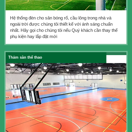
Hệ thống đèn cho sân bóng rổ, cầu lông trong nhà và
ngoài trời được chúng tôi thiết kế với ánh sáng chuẩn
nhất. Hãy gọi cho chúng tôi nếu Quý khách cần thay thế
phụ kiện hay lắp đặt mới
Thảm sàn thể thao