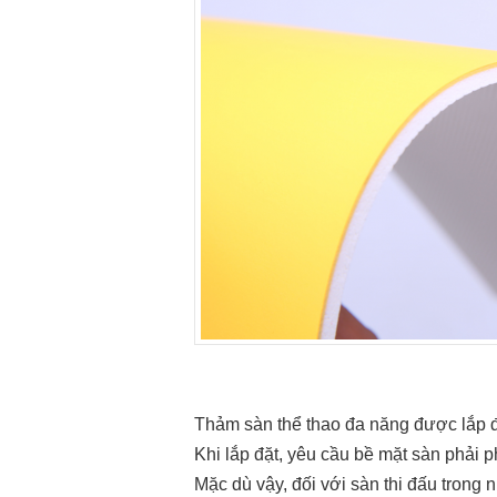
Thảm sàn thể thao đa năng được lắp đặ
Khi lắp đặt, yêu cầu bề mặt sàn phải 
Mặc dù vậy, đối với sàn thi đấu trong n