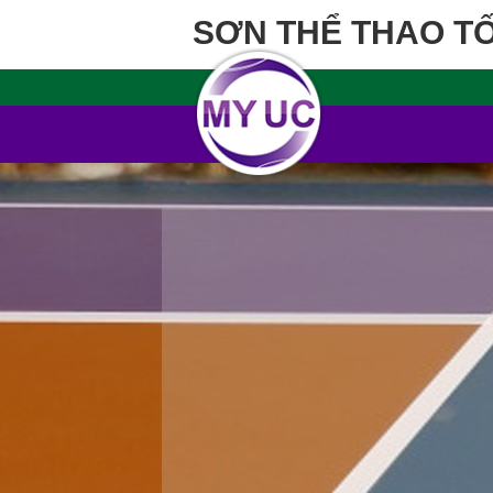
SƠN THỂ THAO T